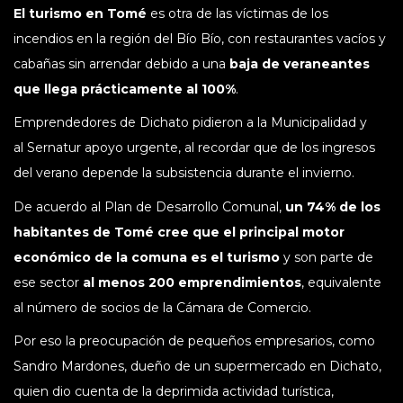
El turismo en Tomé
es otra de las víctimas de los
incendios en la región del Bío Bío, con restaurantes vacíos y
cabañas sin arrendar debido a una
baja de veraneantes
que llega prácticamente al 100%
.
Emprendedores de Dichato pidieron a la Municipalidad y
al Sernatur apoyo urgente, al recordar que de los ingresos
del verano depende la subsistencia durante el invierno.
De acuerdo al Plan de Desarrollo Comunal,
un 74% de los
habitantes de Tomé cree que el principal motor
económico de la comuna es el turismo
y son parte de
ese sector
al menos 200 emprendimientos
, equivalente
al número de socios de la Cámara de Comercio.
Por eso la preocupación de pequeños empresarios, como
Sandro Mardones, dueño de un supermercado en Dichato,
quien dio cuenta de la deprimida actividad turística,