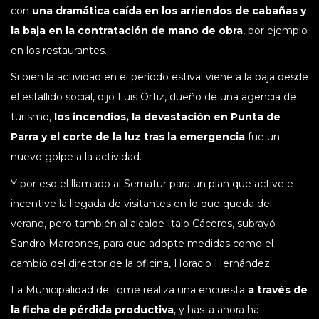
con
una dramática caída en los arriendos de cabañas y
la baja en la contratación de mano de obra
, por ejemplo
en los restaurantes.
Si bien la actividad en el período estival viene a la baja desde
el estallido social, dijo Luis Ortiz, dueño de una agencia de
turismo,
los incendios, la devastación en Punta de
Parra y el corte de la luz tras la emergencia
fue un
nuevo golpe a la actividad.
Y por eso el llamado al Sernatur para un plan que active e
incentive la llegada de visitantes en lo que queda del
verano, pero también al alcalde Italo Cáceres, subrayó
Sandro Mardones, para que adopte medidas como el
cambio del director de la oficina, Horacio Hernández.
La Municipalidad de Tomé realiza una encuesta
a través de
la ficha de pérdida productiva
, y hasta ahora ha