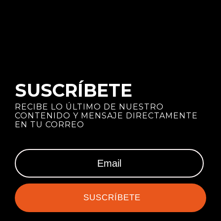
SUSCRÍBETE
RECIBE LO ÚLTIMO DE NUESTRO
CONTENIDO Y MENSAJE DIRECTAMENTE
EN TU CORREO
SUSCRÍBETE