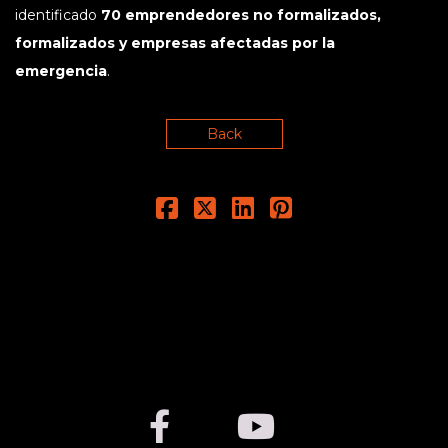
identificado
70 emprendedores no formalizados,
formalizados y empresas afectadas por la
emergencia
.
Back