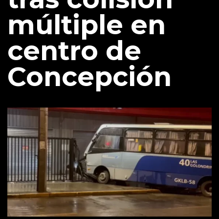
múltiple en
centro de
Concepción