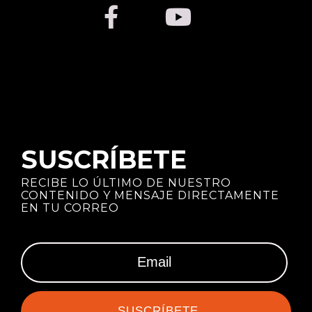
SUSCRÍBETE
RECIBE LO ÚLTIMO DE NUESTRO
CONTENIDO Y MENSAJE DIRECTAMENTE
EN TU CORREO
SUSCRÍBETE