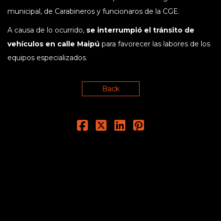
municipal, de Carabineros y funcionaros de la CGE.
A causa de lo ocurrido,
se interrumpió el tránsito de
vehículos en calle Maipú
para favorecer las labores de los
equipos especializados.
Back