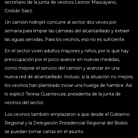
secretario de la junta de vecinos Leonor Mascayano,
Cristián Sáez.
Un camión hidrojet concurre al sector dos veces por
semana para limpiar las cámaras del alcantarillado y extraer
las aguas servidas. Para los vecinos, eso no es suficiente.
En el sector viven adultos mayores y niños, por lo que hay
preocupación por el poco avance en nuevas medidas,
como mejorar el servicio del camión y avanzar en una
nueva red de alcantarillado. Incluso, si la situación no mejora,
los vecinos han planteado iniciar una huelga de hambre. Así
lo explicó Teresa Guantecura, presidenta de la junta de
vecinos del sector.
Los vecinos también emplazaron a que desde el Gobierno
Regional y la Delegación Presidencial Regional del Biobío
se puedan tomar cartas en el asunto.