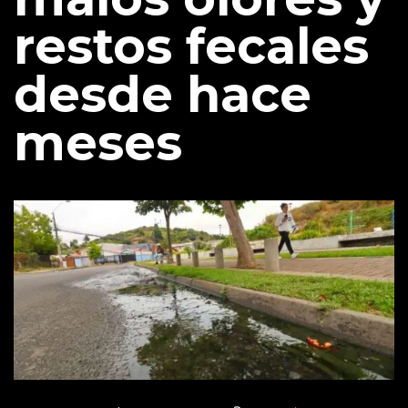
restos fecales
desde hace
meses