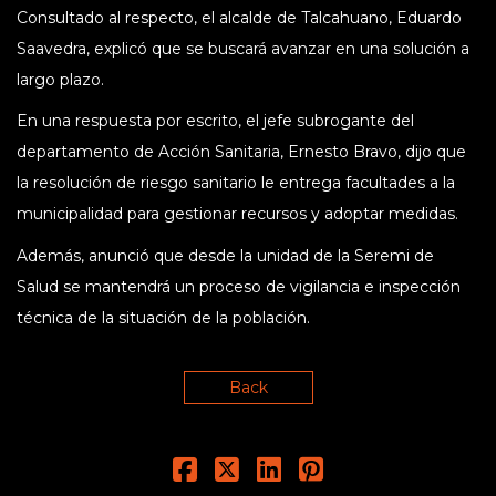
Consultado al respecto, el alcalde de Talcahuano, Eduardo
Saavedra, explicó que se buscará avanzar en una solución a
largo plazo.
En una respuesta por escrito, el jefe subrogante del
departamento de Acción Sanitaria, Ernesto Bravo, dijo que
la resolución de riesgo sanitario le entrega facultades a la
municipalidad para gestionar recursos y adoptar medidas.
Además, anunció que desde la unidad de la Seremi de
Salud se mantendrá un proceso de vigilancia e inspección
técnica de la situación de la población.
Back