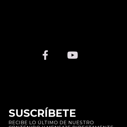
SUSCRÍBETE
RECIBE LO ÚLTIMO DE NUESTRO