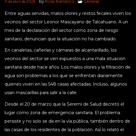
by
Rose Barranco
General
11 de abril de 2025
Entre aguas servidas, malos olores y restos fecales viven los
vecinos del sector Leonor Mascayano de Talcahuano. A un
mes de la declaración del sector como zona de riesgo
sanitario, denuncian que la situación no ha cambiado.
En canaletas, cañerías y cámaras de alcantarillado, los
vecinos del sector se ven expuestos a una mala situación
sanitaria desde hace años. Los malos olores y la filtración de
agua son problemas a los que se enfrentan diariamente
quienes viven en las 548 casas afectadas. Incluso, algunos
usan mascarillas para salir a la calle.
Desde el 20 de marzo que la Seremi de Salud decretó el
lugar como zona de emergencia sanitaria. El problema
persiste y no solo se da en la vía pública, también dentro de
las casas de los residentes de la población. Así lo relató el