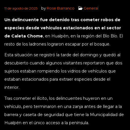
by
Rose Barranco
General
11 de agosto de 2025
Un delincuente fue detenido tras cometer robos de
especies desde vehículos estacionados en el sector
de Caleta Chome
, en Hualpén, en la región del Bío Bío. El
resto de los ladrones lograron escapar por el bosque.
Esta situación se registró la tarde del domingo y quedó al
descubierto cuando algunos visitantes reportaron que dos
sujetos estaban rompiendo los vidrios de vehículos que
estaban estacionados para extraer especies desde el
interior.
Tras cometer el ilícito, los delincuentes huyeron en un
vehículo, pero terminaron en una zanja antes de llegar a la
barrera y caseta de seguridad que tiene la Municipalidad de
Hualpén en el único acceso a la península.