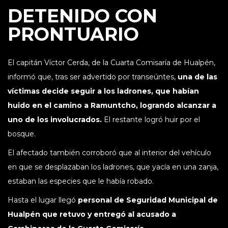
DETENIDO CON
PRONTUARIO
El capitán Víctor Cerda, de la Cuarta Comisaría de Hualpén,
informó que, tras ser advertido por transeúntes,
una de las
víctimas decide seguir a los ladrones, que habían
huido en el camino a Ramuntcho, logrando alcanzar a
uno de los involucrados.
El restante logró huir por el
bosque.
El afectado también corroboró que al interior del vehículo
en que se desplazaban los ladrones, que yacía en una zanja,
estaban las especies que le había robado.
Hasta el lugar llegó
personal de Seguridad Municipal de
Hualpén que retuvo y entregó al acusado a