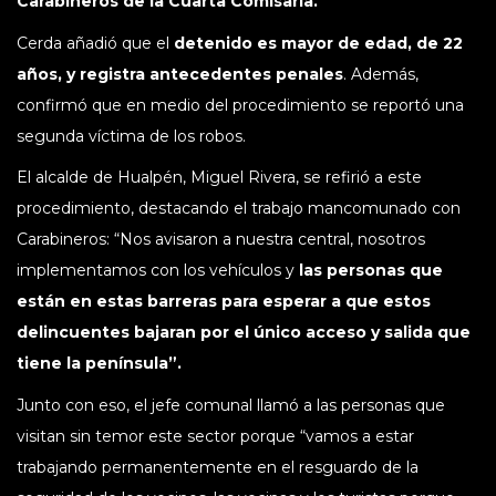
Carabineros de la Cuarta Comisaría.
Cerda añadió que el
detenido es mayor de edad, de 22
años, y registra antecedentes penales
. Además,
confirmó que en medio del procedimiento se reportó una
segunda víctima de los robos.
El alcalde de Hualpén, Miguel Rivera, se refirió a este
procedimiento, destacando el trabajo mancomunado con
Carabineros: “Nos avisaron a nuestra central, nosotros
implementamos con los vehículos y
las personas que
están en estas barreras para esperar a que estos
delincuentes bajaran por el único acceso y salida que
tiene la península”.
Junto con eso, el jefe comunal llamó a las personas que
visitan sin temor este sector porque “vamos a estar
trabajando permanentemente en el resguardo de la