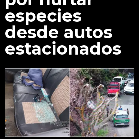
especies
desde autos
estacionados