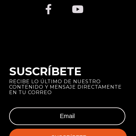
SUSCRÍBETE
RECIBE LO ÚLTIMO DE NUESTRO
CONTENIDO Y MENSAJE DIRECTAMENTE
EN TU CORREO