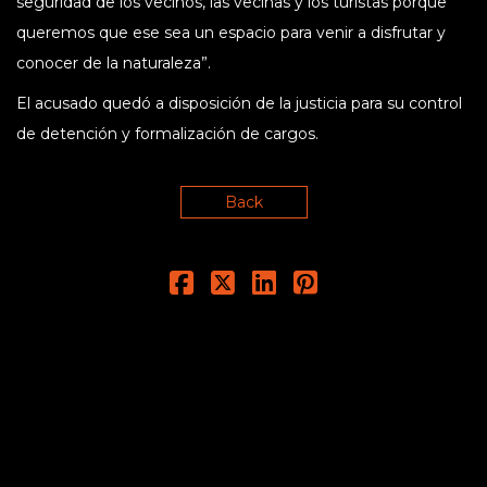
seguridad de los vecinos, las vecinas y los turistas porque
queremos que ese sea un espacio para venir a disfrutar y
conocer de la naturaleza”.
El acusado quedó a disposición de la justicia para su control
de detención y formalización de cargos.
Back