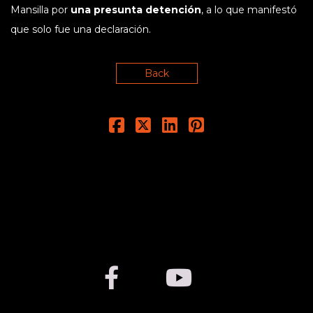
Mansilla por
una presunta detención
, a lo que manifestó
que solo fue una declaración.
Back