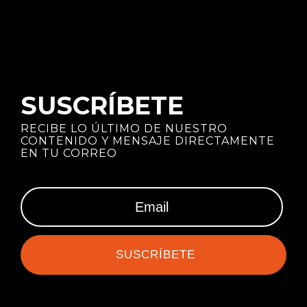
SUSCRÍBETE
RECIBE LO ÚLTIMO DE NUESTRO
CONTENIDO Y MENSAJE DIRECTAMENTE
EN TU CORREO
SUSCRÍBETE