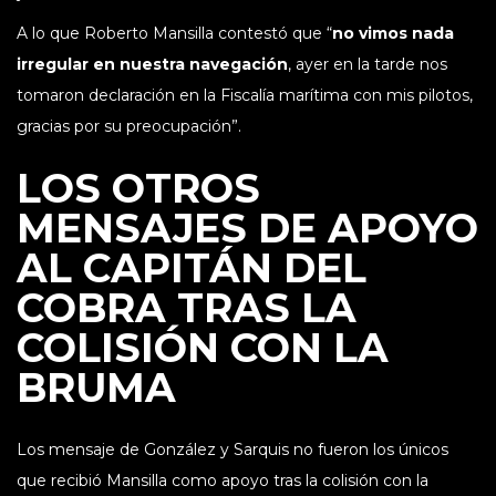
A lo que Roberto Mansilla contestó que “
no vimos nada
irregular en nuestra navegación
, ayer en la tarde nos
tomaron declaración en la Fiscalía marítima con mis pilotos,
gracias por su preocupación”.
LOS OTROS
MENSAJES DE APOYO
AL CAPITÁN DEL
COBRA TRAS LA
COLISIÓN CON LA
BRUMA
Los mensaje de González y Sarquis no fueron los únicos
que recibió Mansilla como apoyo tras la colisión con la