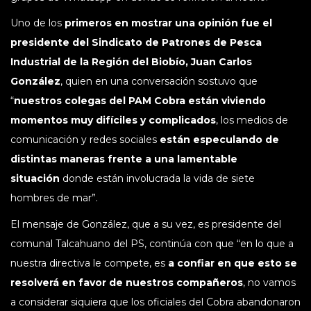
Uno de los
primeros en mostrar una opinión fue el
presidente del Sindicato de Patrones de Pesca
Industrial de la Región del Biobío, Juan Carlos
González
, quien en una conversación sostuvo que
“
nuestros colegas del PAM Cobra están viviendo
momentos muy difíciles y complicados
, los medios de
comunicación y redes sociales
están especulando de
distintas maneras frente a una lamentable
situación
donde están involucrada la vida de siete
hombres de mar”.
El mensaje de González, que a su vez, es presidente del
comunal Talcahuano del PS, continúa con que “en lo que a
nuestra directiva le compete, es
a confiar en que esto se
resolverá en favor de nuestros compañeros
, no vamos
a considerar siquiera que los oficiales del Cobra abandonaron