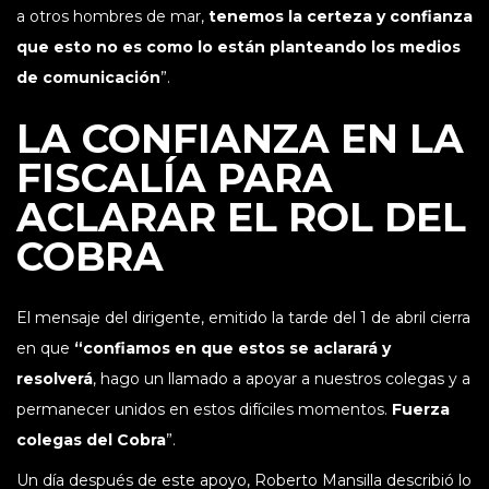
a otros hombres de mar,
tenemos la certeza y confianza
que esto no es como lo están planteando los medios
de comunicación
”.
LA CONFIANZA EN LA
FISCALÍA PARA
ACLARAR EL ROL DEL
COBRA
El mensaje del dirigente, emitido la tarde del 1 de abril cierra
en que
“confiamos en que estos se aclarará y
resolverá
, hago un llamado a apoyar a nuestros colegas y a
permanecer unidos en estos difíciles momentos.
Fuerza
colegas del Cobra
”.
Un día después de este apoyo, Roberto Mansilla describió lo