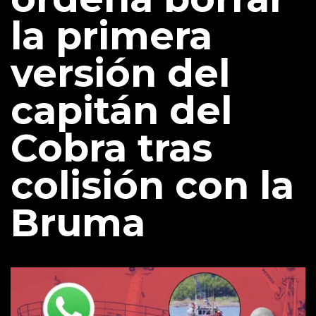
la primera
versión del
capitán del
Cobra tras
colisión con la
Bruma