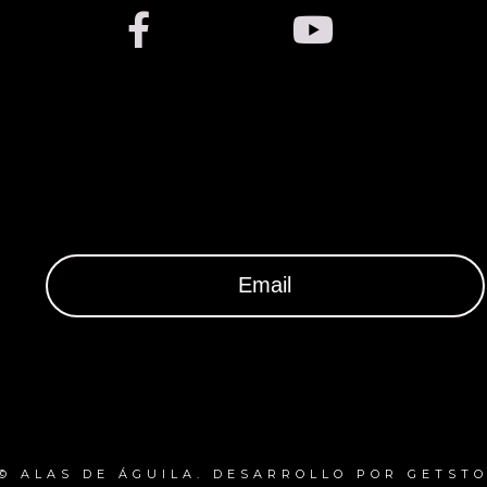
 © ALAS DE ÁGUILA. DESARROLLO POR GETSTO