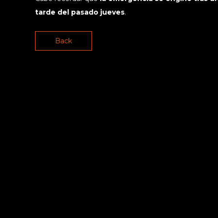
tarde del pasado jueves
.
Back