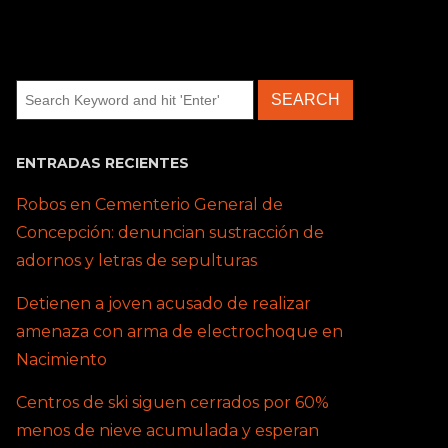
ENTRADAS RECIENTES
Robos en Cementerio General de
Concepción: denuncian sustracción de
adornos y letras de sepulturas
Detienen a joven acusado de realizar
amenaza con arma de electrochoque en
Nacimiento
Centros de ski siguen cerrados por 60%
menos de nieve acumulada y esperan