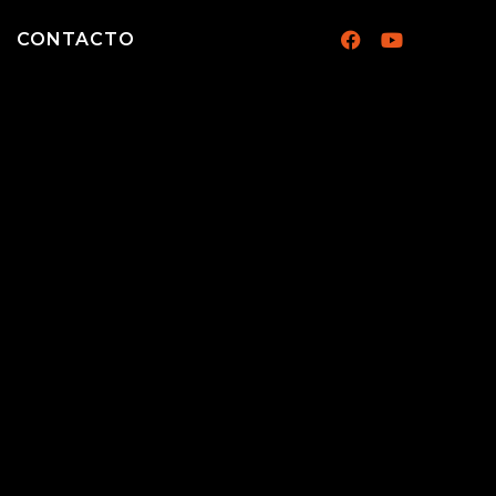
CONTACTO