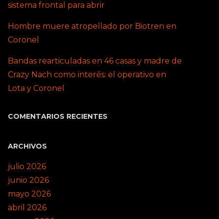
sistema frontal para abrir
Hombre muere atropellado por Biotren en
Coronel
Bandas rearticuladas en 46 casas y madre de
Crazy Nach como interés: el operativo en
Lota y Coronel
COMENTARIOS RECIENTES
ARCHIVOS
julio 2026
junio 2026
mayo 2026
abril 2026