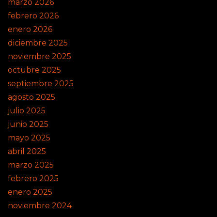
marzo 2026
febrero 2026
enero 2026
diciembre 2025
noviembre 2025
octubre 2025
septiembre 2025
agosto 2025
julio 2025
junio 2025
mayo 2025
abril 2025
marzo 2025
febrero 2025
enero 2025
noviembre 2024