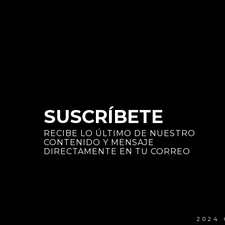
SUSCRÍBETE
RECIBE LO ÚLTIMO DE NUESTRO
CONTENIDO Y MENSAJE
DIRECTAMENTE EN TU CORREO
2024