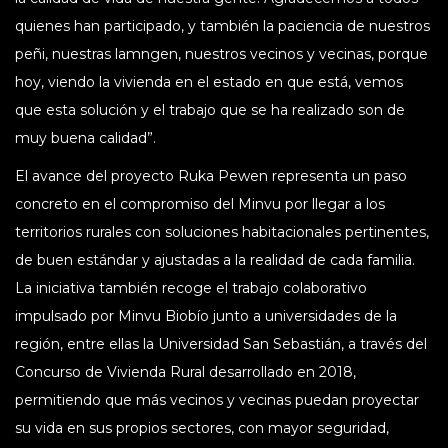
quienes han participado, y también la paciencia de nuestros
peñi, nuestras lamngen, nuestros vecinos y vecinas, porque
hoy, viendo la vivienda en el estado en que está, vemos
que esta solución y el trabajo que se ha realizado son de
muy buena calidad”.
El avance del proyecto Ruka Pewen representa un paso
concreto en el compromiso del Minvu por llegar a los
territorios rurales con soluciones habitacionales pertinentes,
de buen estándar y ajustadas a la realidad de cada familia.
La iniciativa también recoge el trabajo colaborativo
impulsado por Minvu Biobío junto a universidades de la
región, entre ellas la Universidad San Sebastián, a través del
Concurso de Vivienda Rural desarrollado en 2018,
permitiendo que más vecinos y vecinas puedan proyectar
su vida en sus propios sectores, con mayor seguridad,