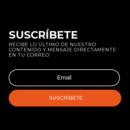
SUSCRÍBETE
RECIBE LO ÚLTIMO DE NUESTRO
CONTENIDO Y MENSAJE DIRECTAMENTE
EN TU CORREO
SUSCRÍBETE