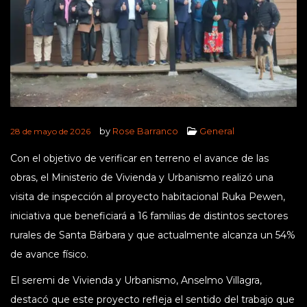
by
Rose Barranco
General
28 de mayo de 2026
Con el objetivo de verificar en terreno el avance de las
obras, el Ministerio de Vivienda y Urbanismo realizó una
visita de inspección al proyecto habitacional Ruka Pewen,
iniciativa que beneficiará a 16 familias de distintos sectores
rurales de Santa Bárbara y que actualmente alcanza un 54%
de avance físico.
El seremi de Vivienda y Urbanismo, Anselmo Villagra,
destacó que este proyecto refleja el sentido del trabajo que