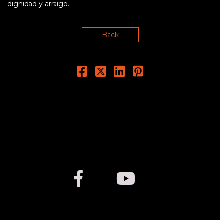
dignidad y arraigo.
Back