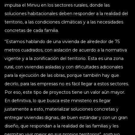
impulsa el Minvu en los sectores rurales, donde las
soluciones habitacionales deben responder a la realidad del
territorio, a las condiciones climáticas y a las necesidades
concretas de cada familia.
“Estamos hablando de una vivienda de alrededor de 75
metros cuadrados, con aislación de acuerdo a la normativa
vigente y a la zonificación del territorio. Esta es una zona
rural, con viviendas aisladas y con dificultades adicionales
para la ejecución de las obras, porque también hay que
decirlo, para las empresas no es fácil llegar a estos sectores.
Por eso, este tipo de proyectos tiene un valor aún mayor.
En definitiva, lo que busca este ministerio es llegar
justamente a esto, materializar soluciones concretas y
entregar viviendas dignas, de buen estándar y con un gran
diseño, que respondan a la realidad de las familias y les
permitan vivir mejor en sus propios territorios”, sostuvo