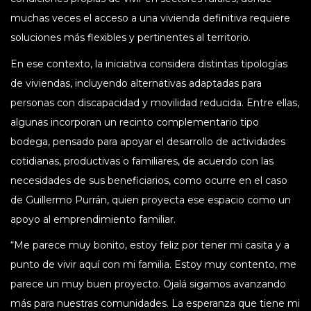
muchas veces el acceso a una vivienda definitiva requiere
soluciones más flexibles y pertinentes al territorio.
En ese contexto, la iniciativa considera distintas tipologías
de viviendas, incluyendo alternativas adaptadas para
personas con discapacidad y movilidad reducida. Entre ellas,
algunas incorporan un recinto complementario tipo
bodega, pensado para apoyar el desarrollo de actividades
cotidianas, productivas o familiares, de acuerdo con las
necesidades de sus beneficiarios, como ocurre en el caso
de Guillermo Purrán, quien proyecta ese espacio como un
apoyo al emprendimiento familiar.
“Me parece muy bonito, estoy feliz por tener mi casita y a
punto de vivir aquí con mi familia. Estoy muy contento, me
parece un muy buen proyecto. Ojalá sigamos avanzando
más para nuestras comunidades. La esperanza que tiene mi