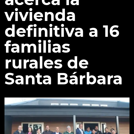
vivienda
definitiva a 16
familias
rurales de
Santa Bárbara