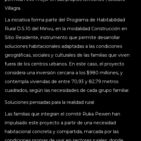
Villagra.
La iniciativa forma parte del Programa de Habitabilidad
Rural D.S.10 del Minvu, en la modalidad Construcción en
Sitio Residente, instrumento que permite desarrollar
soluciones habitacionales adaptadas a las condiciones
geográficas, sociales y culturales de las familias que viven
fuera de los centros urbanos. En este caso, el proyecto
considera una inversión cercana a los $980 millones, y
contempla viviendas de entre 70,93 y 82,79 metros
cuadrados, según las necesidades de cada grupo familiar.
Soluciones pensadas para la realidad rural
Las familias que integran el comité Ruka Pewen han
impulsado este proyecto a partir de una necesidad
habitacional concreta y compartida, marcada por las
condiciones propias de vivir en sectores rurales, donde