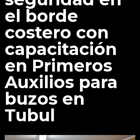
el borde
costero con
capacitación
en Primeros
Auxilios para
buzos en
Tubul