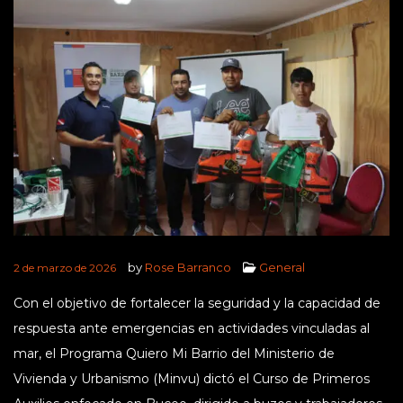
by
Rose Barranco
General
2 de marzo de 2026
Con el objetivo de fortalecer la seguridad y la capacidad de
respuesta ante emergencias en actividades vinculadas al
mar, el Programa Quiero Mi Barrio del Ministerio de
Vivienda y Urbanismo (Minvu) dictó el Curso de Primeros