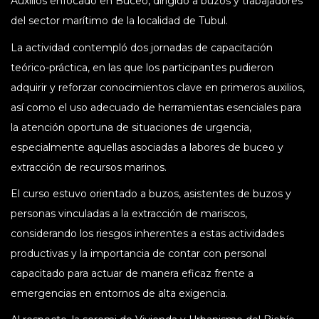
Auxilios enfocado en Buceo, dirigido a buzos y trabajadores
del sector marítimo de la localidad de Tubul.
La actividad contempló dos jornadas de capacitación
teórico-práctica, en las que los participantes pudieron
adquirir y reforzar conocimientos clave en primeros auxilios,
así como el uso adecuado de herramientas esenciales para
la atención oportuna de situaciones de urgencia,
especialmente aquellas asociadas a labores de buceo y
extracción de recursos marinos.
El curso estuvo orientado a buzos, asistentes de buzos y
personas vinculadas a la extracción de mariscos,
considerando los riesgos inherentes a estas actividades
productivas y la importancia de contar con personal
capacitado para actuar de manera eficaz frente a
emergencias en entornos de alta exigencia.