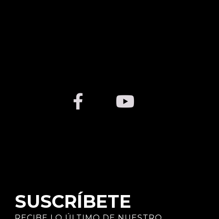
SUSCRÍBETE
RECIBE LO ÚLTIMO DE NUESTRO