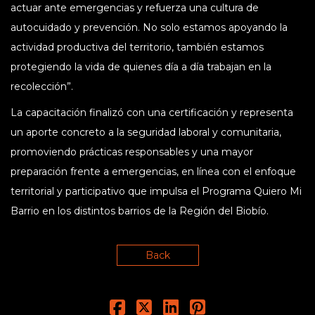
actuar ante emergencias y refuerza una cultura de
autocuidado y prevención. No solo estamos apoyando la
actividad productiva del territorio, también estamos
protegiendo la vida de quienes día a día trabajan en la
recolección”.
La capacitación finalizó con una certificación y representa
un aporte concreto a la seguridad laboral y comunitaria,
promoviendo prácticas responsables y una mayor
preparación frente a emergencias, en línea con el enfoque
territorial y participativo que impulsa el Programa Quiero Mi
Barrio en los distintos barrios de la Región del Biobío.
Back