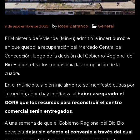
by
Rose Barranco
General
9 de septiembre de 2025
El Ministerio de Vivienda (Minvu) admitió la incertidumbre
en que quedó la recuperación del Mercado Central de
Concepción, luego de la decisión del Gobierno Regional del
Bío Bío de retirar los fondos para la expropiación de la
cuadra.
En el municipio, si bien inicialmente se manifestó dudas por
la medida, ahora hay confianza al
haber asegurado el
GORE que los recursos para reconstruir el centro
comercial serán entregados
.
A una semana de que el Gobierno Regional del Bío Bío
decidiera
dejar sin efecto el convenio a través del cual