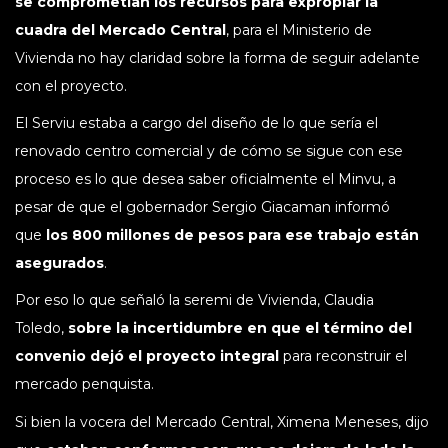
se comprometían los recursos para expropiar la
cuadra del Mercado Central
, para el Ministerio de
Vivienda no hay claridad sobre la forma de seguir adelante
con el proyecto.
El Serviu estaba a cargo del diseño de lo que sería el
renovado centro comercial y de cómo se sigue con ese
proceso es lo que desea saber oficialmente el Minvu, a
pesar de que el gobernador Sergio Giacaman informó
que
los 800 millones de pesos para ese trabajo están
asegurados
.
Por eso lo que señaló la seremi de Vivienda, Claudia
Toledo,
sobre la incertidumbre en que el término del
convenio dejó el proyecto integral
para reconstruir el
mercado penquista.
Si bien la vocera del Mercado Central, Ximena Meneses, dijo