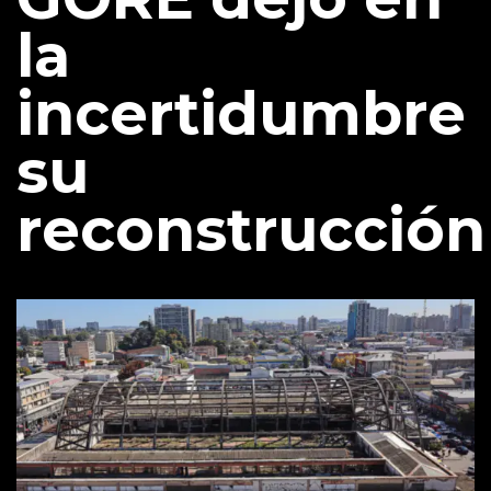
la
incertidumbre
su
reconstrucción