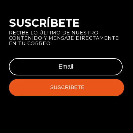
SUSCRÍBETE
RECIBE LO ÚLTIMO DE NUESTRO
CONTENIDO Y MENSAJE DIRECTAMENTE
EN TU CORREO
SUSCRÍBETE