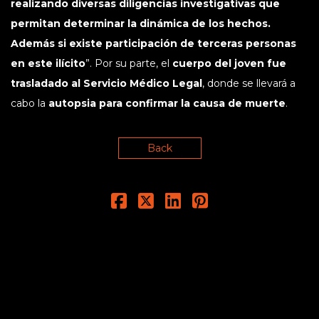
realizando diversas diligencias investigativas que
permitan determinar la dinámica de los hechos.
Además si existe participación de terceras personas
en este ilícito
”. Por su parte, el
cuerpo del joven fue
trasladado al Servicio Médico Legal
, donde se llevará a
cabo la
autopsia para confirmar la causa de muerte
.
Back