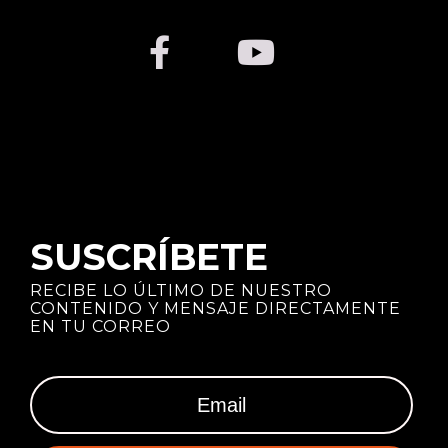
SUSCRÍBETE
RECIBE LO ÚLTIMO DE NUESTRO
CONTENIDO Y MENSAJE DIRECTAMENTE
EN TU CORREO