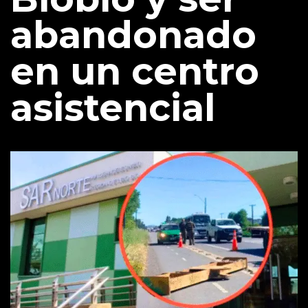
abandonado
en un centro
asistencial