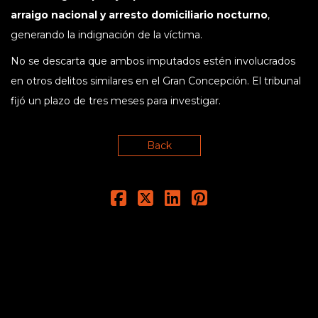
arraigo nacional y arresto domiciliario nocturno
,
generando la indignación de la víctima.
No se descarta que ambos imputados estén involucrados
en otros delitos similares en el Gran Concepción. El tribunal
fijó un plazo de tres meses para investigar.
Back