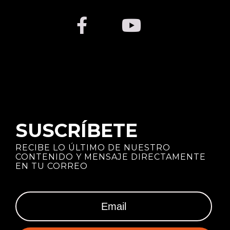
SUSCRÍBETE
RECIBE LO ÚLTIMO DE NUESTRO
CONTENIDO Y MENSAJE DIRECTAMENTE
EN TU CORREO