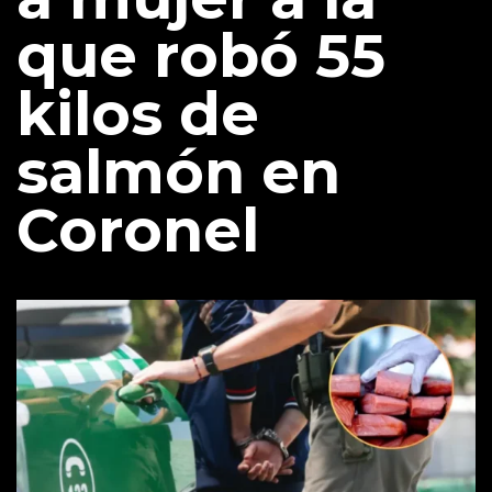
que robó 55
kilos de
salmón en
Coronel