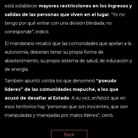
está establecer
mayores restricciones en los ingresos y
salidas de las personas que viven en el lugar
. “Yo no
tengo por qué entrar con una división blindada; no
corresponde”, indicó.
El mandatario recalcó que las comunidades que apelan a la
autonomía, deberían tener su propia forma de
abastecimiento, su propio sistema de salud, de educación y
de energía.
También apuntó contra los que denominó
“pseudo
líderes” de las comunidades mapuche, a los que
acusó de desafiar al Estado
. A su vez, enfatizó que en
esos territorios hay “personas que son inocentes, que son
manipuladas y manejadas por malos líderes”, cerró.
Back