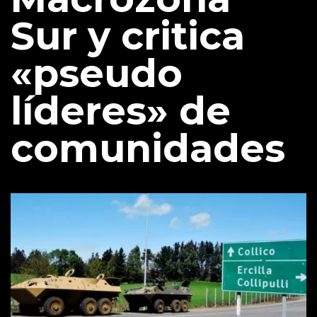
Sur y critica
«pseudo
líderes» de
comunidades