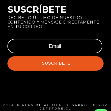
SUSCRÍBETE
RECIBE LO ÚLTIMO DE NUESTRO
CONTENIDO Y MENSAJE DIRECTAMENTE
EN TU CORREO
SUSCRÍBETE
2024 © ALAS DE ÁGUILA. DESARROLLO POR
GETSTORE.CL