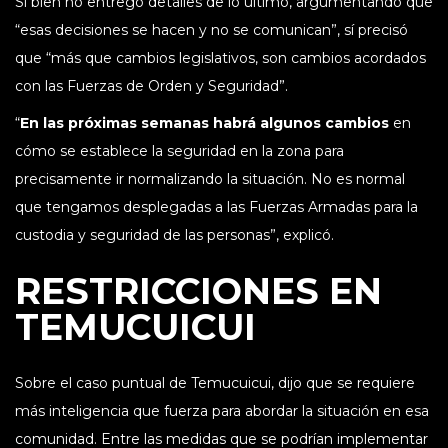
Si bien no entregó detalles de lo último, argumentando que
“esas decisiones se hacen y no se comunican”, sí precisó
que “más que cambios legislativos, son cambios acordados
con las Fuerzas de Orden y Seguridad”.
“
En las próximas semanas habrá algunos cambios
en
cómo se establece la seguridad en la zona para
precisamente ir normalizando la situación. No es normal
que tengamos desplegadas a las Fuerzas Armadas para la
custodia y seguridad de las personas”, explicó.
RESTRICCIONES EN
TEMUCUICUI
Sobre el caso puntual de Temucuicui, dijo que se requiere
más inteligencia que fuerza para abordar la situación en esa
comunidad. Entre las medidas que se podrían implementar