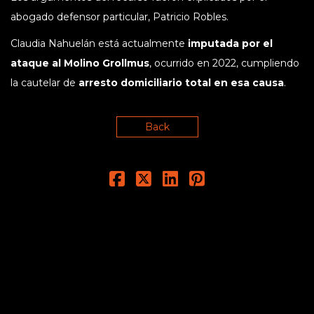
abogado defensor particular, Patricio Robles.
Claudia Nahuelán está actualmente
imputada por el
ataque al Molino Grollmus
, ocurrido en 2022, cumpliendo
la cautelar de
arresto domiciliario total en esa causa
.
Back