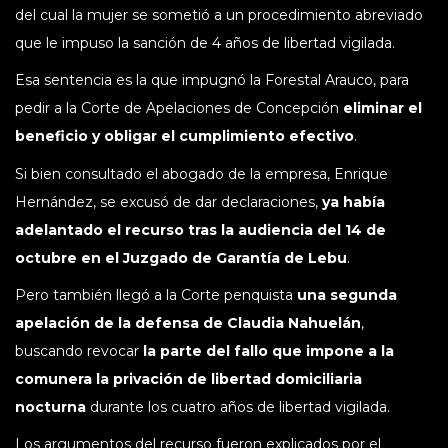
del cual la mujer se sometió a un procedimiento abreviado
que le impuso la sanción de 4 años de libertad vigilada.
Esa sentencia es la que impugnó la Forestal Arauco, para
pedir a la Corte de Apelaciones de Concepción
eliminar el
beneficio y obligar el cumplimiento efectivo
.
Si bien consultado el abogado de la empresa, Enrique
Hernández, se excusó de dar declaraciones,
ya había
adelantado el recurso tras la audiencia del 14 de
octubre en el Juzgado de Garantía de Lebu
.
Pero también llegó a la Corte penquista
una segunda
apelación de la defensa de Claudia Nahuelán
,
buscando revocar
la parte del fallo que impone a la
comunera la privación de libertad domiciliaria
nocturna
durante los cuatro años de libertad vigilada.
Los argumentos del recurso fueron explicados por el