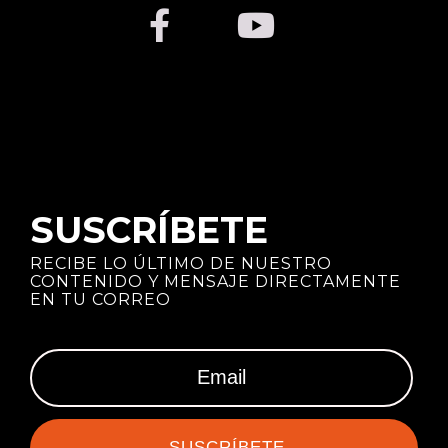
SUSCRÍBETE
RECIBE LO ÚLTIMO DE NUESTRO
CONTENIDO Y MENSAJE DIRECTAMENTE
EN TU CORREO
SUSCRÍBETE