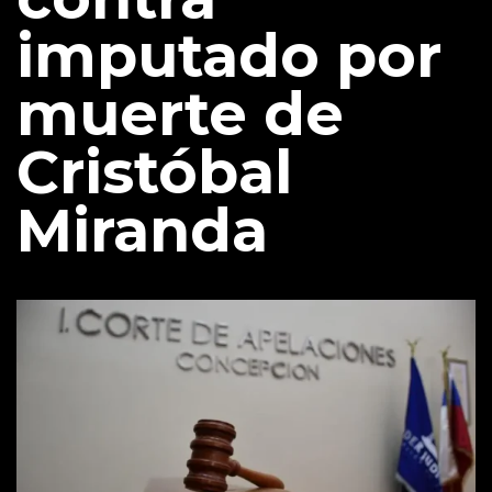
imputado por
muerte de
Cristóbal
Miranda