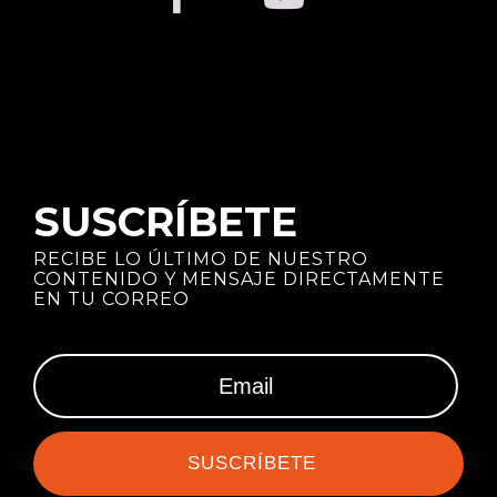
SUSCRÍBETE
RECIBE LO ÚLTIMO DE NUESTRO
CONTENIDO Y MENSAJE DIRECTAMENTE
EN TU CORREO
SUSCRÍBETE