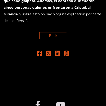
que sabe golpear. Además, el confesó que fueron
cinco personas quienes enfrentaron a Cristóbal
Miranda
, y sobre esto no hay ninguna explicación por parte
de la defensa”.
Back