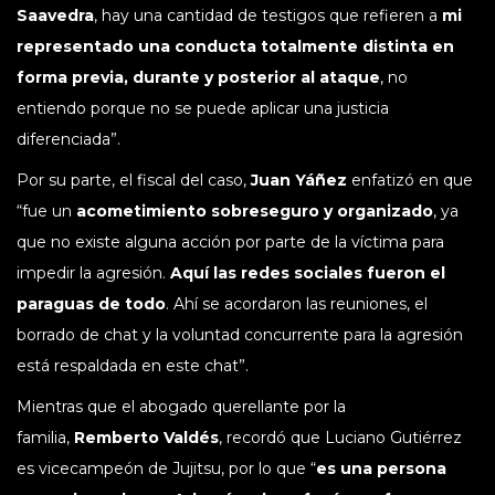
Saavedra
, hay una cantidad de testigos que refieren a
mi
representado una conducta totalmente distinta en
forma previa, durante y posterior al ataque
, no
entiendo porque no se puede aplicar una justicia
diferenciada”.
Por su parte, el fiscal del caso,
Juan Yáñez
enfatizó en que
“fue un
acometimiento sobreseguro y organizado
, ya
que no existe alguna acción por parte de la víctima para
impedir la agresión.
Aquí las redes sociales fueron el
paraguas de todo
. Ahí se acordaron las reuniones, el
borrado de chat y la voluntad concurrente para la agresión
está respaldada en este chat”.
Mientras que el abogado querellante por la
familia,
Remberto Valdés
, recordó que Luciano Gutiérrez
es vicecampeón de Jujitsu, por lo que “
es una persona