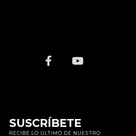
SUSCRÍBETE
RECIBE LO ÚLTIMO DE NUESTRO