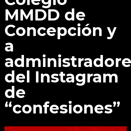
MMDD de
Concepción y
a
administrador
del Instagram
de
“confesiones”