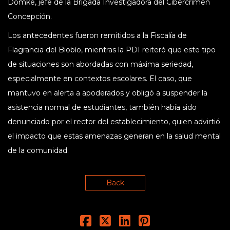
Domke, jefe de la Brigada Investigadora del Cibercrimen
Concepción.
Los antecedentes fueron remitidos a la Fiscalía de
Flagrancia del Biobío, mientras la PDI reiteró que este tipo
de situaciones son abordadas con máxima seriedad,
especialmente en contextos escolares. El caso, que
mantuvo en alerta a apoderados y obligó a suspender la
asistencia normal de estudiantes, también había sido
denunciado por el rector del establecimiento, quien advirtió
el impacto que estas amenazas generan en la salud mental
de la comunidad.
Back