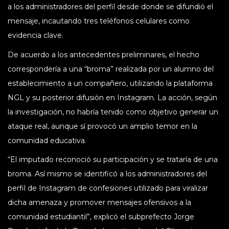
a los administradores del perfil desde donde se difundió el
mensaje, incautando tres teléfonos celulares como
evidencia clave.
De acuerdo a los antecedentes preliminares, el hecho
correspondería a una “broma” realizada por un alumno del
establecimiento a un compañero, utilizando la plataforma
NGL y su posterior difusión en Instagram. La acción, según
la investigación, no habría tenido como objetivo generar un
ataque real, aunque sí provocó un amplio temor en la
comunidad educativa.
“El imputado reconoció su participación y se trataría de una
broma. Así mismo se identificó a los administradores del
perfil de Instagram de confesiones utilizado para viralizar
dicha amenaza y promover mensajes ofensivos a la
comunidad estudiantil”, explicó el subprefecto Jorge