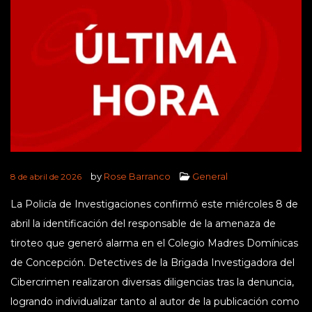
by
Rose Barranco
General
8 de abril de 2026
La Policía de Investigaciones confirmó este miércoles 8 de
abril la identificación del responsable de la amenaza de
tiroteo que generó alarma en el Colegio Madres Domínicas
de Concepción. Detectives de la Brigada Investigadora del
Cibercrimen realizaron diversas diligencias tras la denuncia,
logrando individualizar tanto al autor de la publicación como