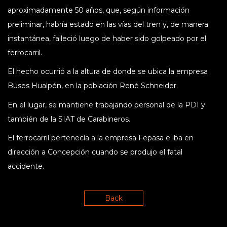
aproximadamente 50 años, que, según información
preliminar, habría estado en las vías del tren y, de manera
instantánea, falleció luego de haber sido golpeado por el
ferrocarril.
El hecho ocurrió a la altura de donde se ubica la empresa
Buses Hualpén, en la población René Schneider.
En el lugar, se mantiene trabajando personal de la PDI y
también de la SIAT de Carabineros.
El ferrocarril pertenecía a la empresa Fepasa e iba en
dirección a Concepción cuando se produjo el fatal
accidente.
Back