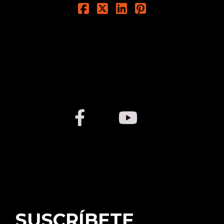
SUSCRÍBETE