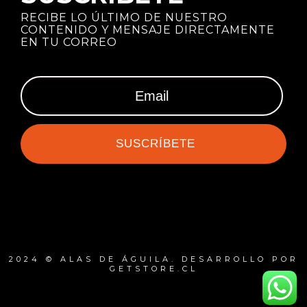
RECIBE LO ÚLTIMO DE NUESTRO
CONTENIDO Y MENSAJE DIRECTAMENTE
EN TU CORREO
SUSCRÍBETE
2024 © ALAS DE ÁGUILA. DESARROLLO POR
GETSTORE.CL