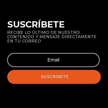
SUSCRÍBETE
RECIBE LO ÚLTIMO DE NUESTRO
CONTENIDO Y MENSAJE DIRECTAMENTE
EN TU CORREO
SUSCRÍBETE