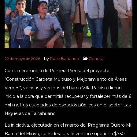
by
Rose Barranco
General
22 de mayo de 2026
Con la ceremonia de Primera Piedra del proyecto
“Construcción Carpeta Multiuso y Mejoramiento de Áreas
Verdes”, vecinas y vecinos del barrio Villa Paraíso dieron
inicio a la obra que permitirá recuperar y fortalecer más de 6
mil metros cuadrados de espacios públicos en el sector Las
Higueras de Talcahuano.
La iniciativa, ejecutada en el marco del Programa Quiero Mi
Barrio del Minvu, considera una inversión superior a $750