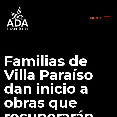
MENU
Familias de
Villa Paraíso
dan inicio a
obras que
recuperarán