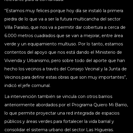
“Estamos muy felices porque hoy día se instaló la primera
piedra de lo que va a ser la futura multicancha del sector
Villa Paraíso, que nos va a permitir dar cobertura a cerca de
6.000 metros cuadrados que se van a mejorar, entre área
verde y un equipamiento multiuso. Por lo tanto, estamos
contentos del apoyo que nos está dando el Ministerio de
Vivienda y Urbanismo, pero sobre todo del aporte que han
hecho los vecinos a través del Consejo Vecinal y la Junta de
Vecinos para definir estas obras que son muy importantes”,
indicó el jefe comunal.
La intervención también se vincula con otros barrios
anteriormente abordados por el Programa Quiero Mi Barrio,
lo que permite proyectar una red integrada de espacios
públicos y áreas verdes para fortalecer la vida barrial y
consolidar el sistema urbano del sector Las Higueras.