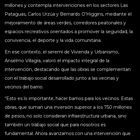
millones y contempla intervenciones en los sectores Las
Pataguas, Carlos Urzúa y Bernardo O’Higgins, mediante el
mejoramiento de áreas verdes, corredores peatonales y
espacios recreativos orientados a promover la seguridad, la
convivencia, el deporte y la vida comunitaria.
En ese contexto, el seremi de Vivienda y Urbanismo,
Anselmo Villagra, valoró el impacto integral de la
intervención, destacando que las obras se complementan
con el trabajo social desarrollado junto a las vecinas y
vecinos del barrio.
“Esto es lo importante, hacer barrios para los vecinos. Estas
obras, que suman una inversión superior a los 750 millones
de pesos, no solo consideran infraestructura urbana, sino
también un trabajo social que para nosotros es
fundamental. Ahora avanzamos con una intervención que