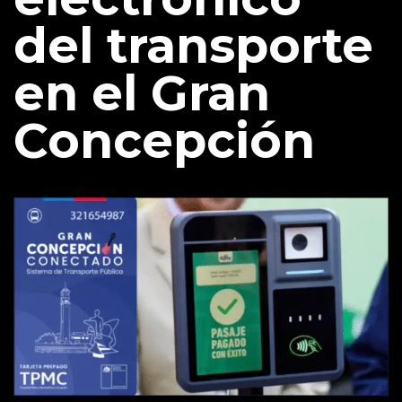
del transporte
en el Gran
Concepción