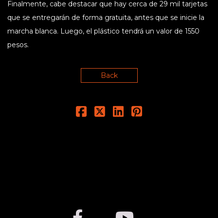
Finalmente, cabe destacar que hay cerca de 29 mil tarjetas
que se entregarán de forma gratuita, antes que se inicie la
marcha blanca. Luego, el plástico tendrá un valor de 1550
pesos.
Back