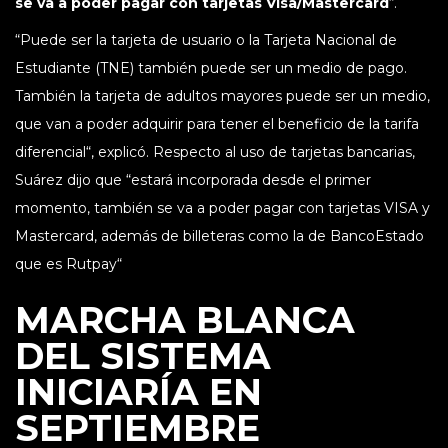
se va a poder pagar con tarjetas Visa/Mastercard
“.
“Puede ser la tarjeta de usuario o la Tarjeta Nacional de
Estudiante (TNE) también puede ser un medio de pago.
También la tarjeta de adultos mayores puede ser un medio,
que van a poder adquirir para tener el beneficio de la tarifa
diferencial“, explicó. Respecto al uso de tarjetas bancarias,
Suárez dijo que “estará incorporada desde el primer
momento, también se va a poder pagar con tarjetas VISA y
Mastercard, además de billeteras como la de BancoEstado
que es Rutpay“
MARCHA BLANCA
DEL SISTEMA
INICIARÍA EN
SEPTIEMBRE