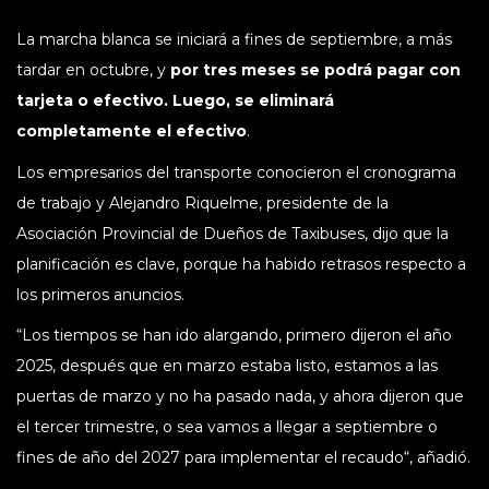
La marcha blanca se iniciará a fines de septiembre, a más
tardar en octubre, y
por tres meses se podrá pagar con
tarjeta o efectivo. Luego, se eliminará
completamente el efectivo
.
Los empresarios del transporte conocieron el cronograma
de trabajo y Alejandro Riquelme, presidente de la
Asociación Provincial de Dueños de Taxibuses, dijo que la
planificación es clave, porque ha habido retrasos respecto a
los primeros anuncios.
“Los tiempos se han ido alargando, primero dijeron el año
2025, después que en marzo estaba listo, estamos a las
puertas de marzo y no ha pasado nada, y ahora dijeron que
el tercer trimestre, o sea vamos a llegar a septiembre o
fines de año del 2027 para implementar el recaudo“, añadió.