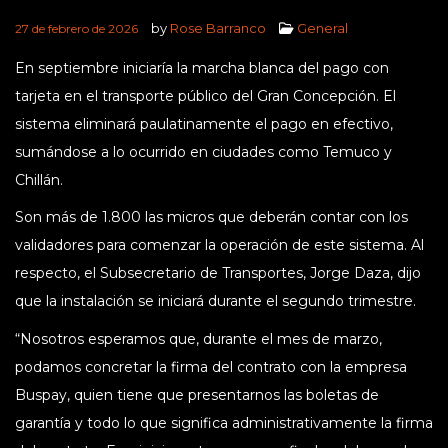
by
Rose Barranco
General
27 de febrero de 2026
En septiembre iniciaría la marcha blanca del pago con
tarjeta en el transporte público del Gran Concepción. El
sistema eliminará paulatinamente el pago en efectivo,
sumándose a lo ocurrido en ciudades como Temuco y
Chillán.
Son más de 1.800 las micros que deberán contar con los
validadores para comenzar la operación de este sistema. Al
respecto, el Subsecretario de Transportes, Jorge Daza, dijo
que la instalación se iniciará durante el segundo trimestre.
“Nosotros esperamos que, durante el mes de marzo,
podamos concretar la firma del contrato con la empresa
Buspay, quien tiene que presentarnos las boletas de
garantía y todo lo que significa administrativamente la firma