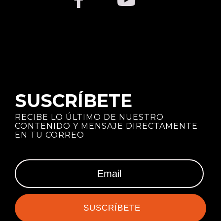
SUSCRÍBETE
RECIBE LO ÚLTIMO DE NUESTRO
CONTENIDO Y MENSAJE DIRECTAMENTE
EN TU CORREO
SUSCRÍBETE