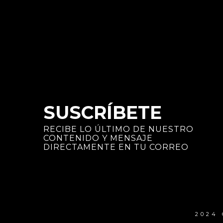
SUSCRÍBETE
RECIBE LO ÚLTIMO DE NUESTRO
CONTENIDO Y MENSAJE
DIRECTAMENTE EN TU CORREO
2024