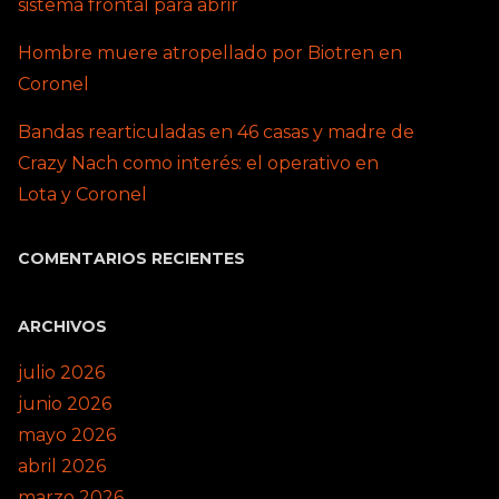
sistema frontal para abrir
Hombre muere atropellado por Biotren en
Coronel
Bandas rearticuladas en 46 casas y madre de
Crazy Nach como interés: el operativo en
Lota y Coronel
COMENTARIOS RECIENTES
ARCHIVOS
julio 2026
junio 2026
mayo 2026
abril 2026
marzo 2026