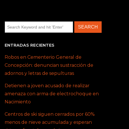
ENTRADAS RECIENTES
Robos en Cementerio General de
Concepción: denuncian sustracción de
adornos y letras de sepulturas
Detienen a joven acusado de realizar
amenaza con arma de electrochoque en
Nacimiento
Centros de ski siguen cerrados por 60%
menos de nieve acumulada y esperan