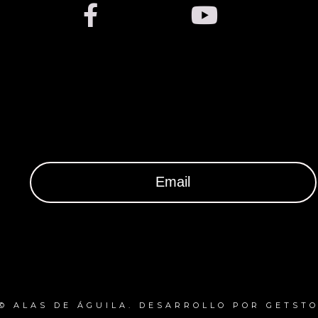
 © ALAS DE ÁGUILA. DESARROLLO POR GETSTO