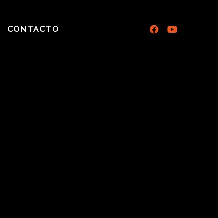
CONTACTO