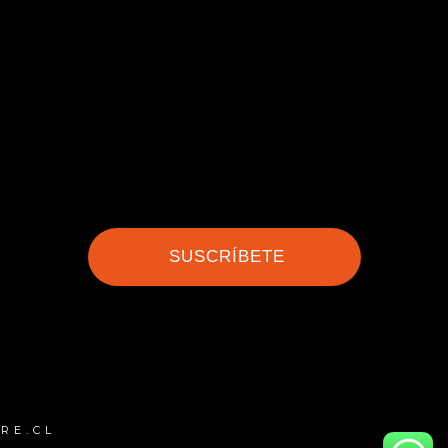
SUSCRÍBETE
RE.CL