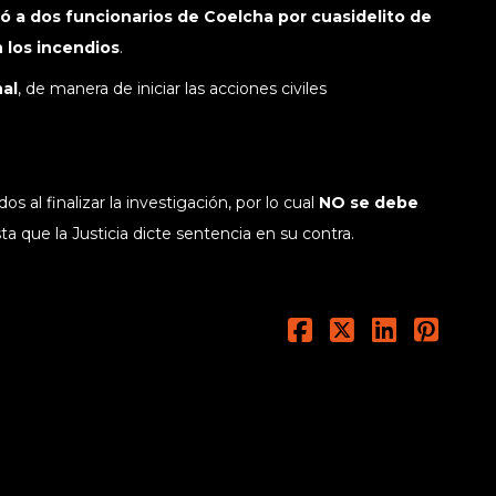
ó a dos funcionarios de Coelcha por cuasidelito de
 los incendios
.
nal
, de manera de iniciar las acciones civiles
s al finalizar la investigación, por lo cual
NO se debe
ta que la Justicia dicte sentencia en su contra.