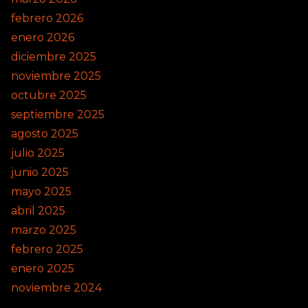
febrero 2026
enero 2026
diciembre 2025
noviembre 2025
octubre 2025
septiembre 2025
agosto 2025
julio 2025
junio 2025
mayo 2025
abril 2025
marzo 2025
febrero 2025
enero 2025
noviembre 2024