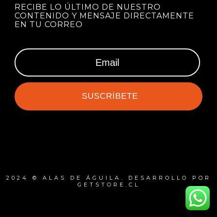
RECIBE LO ÚLTIMO DE NUESTRO
CONTENIDO Y MENSAJE DIRECTAMENTE
EN TU CORREO
SUSCRÍBETE
2024 © ALAS DE ÁGUILA. DESARROLLO POR
GETSTORE.CL