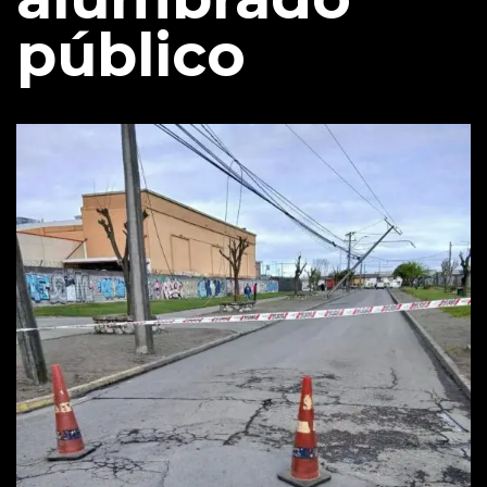
público