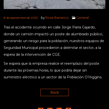
by
Rose Barranco
General
8 de septiembre de 2025
Tras el accidente ocurrido en calle Jorge Parra Gajardo,
donde un camión impactó un poste de alumbrado público,
generando un riesgo para la población, nuestros equipos
de
Seguridad Municipal procedieron a delimitar el sector, a la
espera de la intervención de CGE.
Se espera que la empresa realice el reemplazo del poste
durante las próximas horas, lo que podría dejar sin
suministro eléctrico a un sector de la Población O’Higgins.
Back