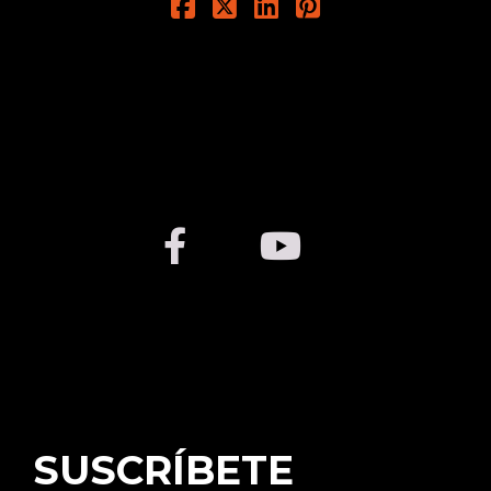
SUSCRÍBETE