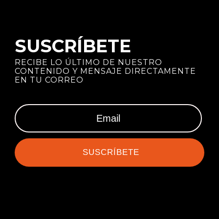
SUSCRÍBETE
RECIBE LO ÚLTIMO DE NUESTRO
CONTENIDO Y MENSAJE DIRECTAMENTE
EN TU CORREO
SUSCRÍBETE