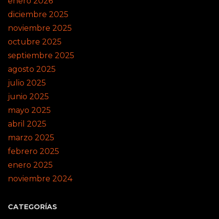
enero 2026
diciembre 2025
noviembre 2025
octubre 2025
septiembre 2025
agosto 2025
julio 2025
junio 2025
mayo 2025
abril 2025
marzo 2025
febrero 2025
enero 2025
noviembre 2024
CATEGORÍAS