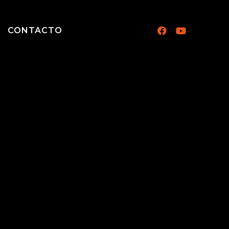
CONTACTO