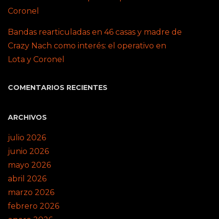
Coronel
Bandas rearticuladas en 46 casas y madre de
Crazy Nach como interés: el operativo en
Lota y Coronel
COMENTARIOS RECIENTES
ARCHIVOS
julio 2026
junio 2026
mayo 2026
abril 2026
marzo 2026
febrero 2026