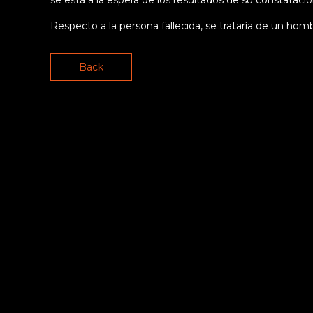
Respecto a la persona fallecida, se trataría de un h
Back