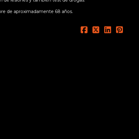
ombre de aproximadamente 68 años.