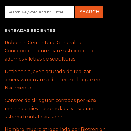
ENTRADAS RECIENTES
Robos en Cementerio General de
Concepción: denuncian sustracción de
adornos y letras de sepulturas
Detienen a joven acusado de realizar
amenaza con arma de electrochoque en
Nacimiento
Centros de ski siguen cerrados por 60%
menos de nieve acumulada y esperan
sistema frontal para abrir
Hombre muere atropellado por Biotren en