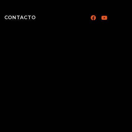
CONTACTO