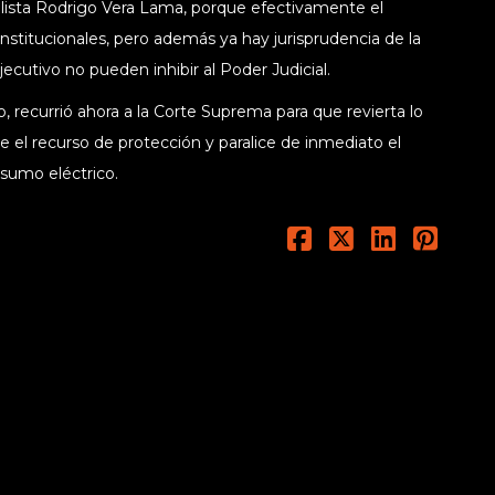
lista Rodrigo Vera Lama, porque efectivamente el
nstitucionales, pero además ya hay jurisprudencia de la
cutivo no pueden inhibir al Poder Judicial.
, recurrió ahora a la Corte Suprema para que revierta lo
e el recurso de protección y paralice de inmediato el
sumo eléctrico.