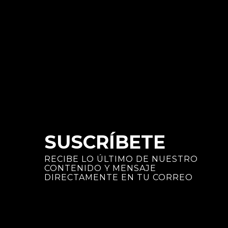
SUSCRÍBETE
RECIBE LO ÚLTIMO DE NUESTRO
CONTENIDO Y MENSAJE
DIRECTAMENTE EN TU CORREO