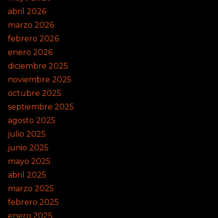
abril 2026
marzo 2026
febrero 2026
enero 2026
diciembre 2025
noviembre 2025
octubre 2025
septiembre 2025
agosto 2025
julio 2025
junio 2025
mayo 2025
abril 2025
marzo 2025
febrero 2025
enero 2025