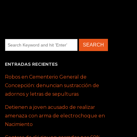
ENTRADAS RECIENTES
Robos en Cementerio General de
Concepción: denuncian sustracción de
adornos y letras de sepulturas
Detienen a joven acusado de realizar
amenaza con arma de electrochoque en
Nacimiento