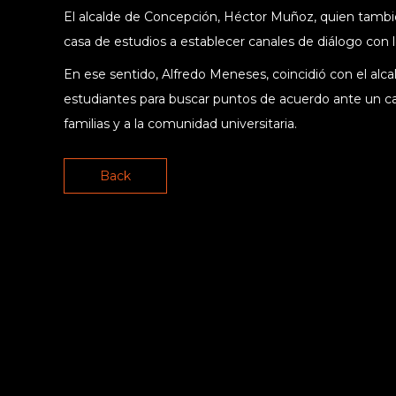
El alcalde de Concepción, Héctor Muñoz, quien también
casa de estudios a establecer canales de diálogo con lo
En ese sentido, Alfredo Meneses, coincidió con el alca
estudiantes para buscar puntos de acuerdo ante un ca
familias y a la comunidad universitaria.
Back