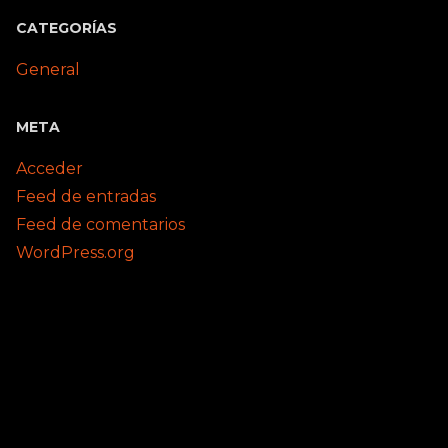
CATEGORÍAS
General
META
Acceder
Feed de entradas
Feed de comentarios
WordPress.org