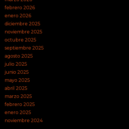
febrero 2026
enero 2026
diciembre 2025
noviembre 2025
octubre 2025
septiembre 2025
agosto 2025
julio 2025
junio 2025
mayo 2025
abril 2025
marzo 2025
febrero 2025
enero 2025
noviembre 2024