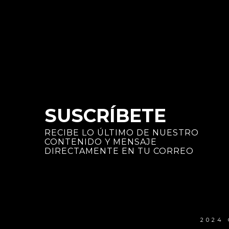
SUSCRÍBETE
RECIBE LO ÚLTIMO DE NUESTRO
CONTENIDO Y MENSAJE
DIRECTAMENTE EN TU CORREO
2024