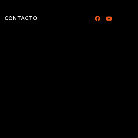
CONTACTO