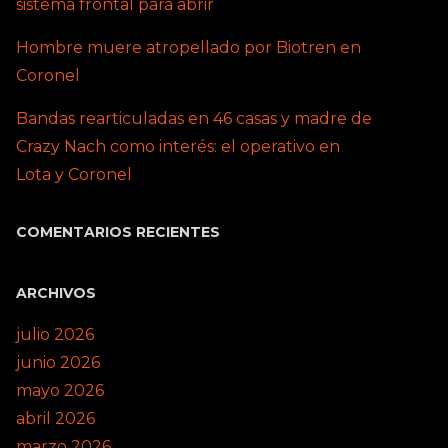
sistema frontal para abrir
Hombre muere atropellado por Biotren en
Coronel
Bandas rearticuladas en 46 casas y madre de
Crazy Nach como interés: el operativo en
Lota y Coronel
COMENTARIOS RECIENTES
ARCHIVOS
julio 2026
junio 2026
mayo 2026
abril 2026
marzo 2026