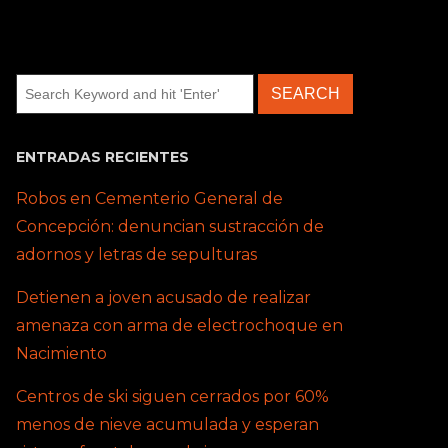
ENTRADAS RECIENTES
Robos en Cementerio General de
Concepción: denuncian sustracción de
adornos y letras de sepulturas
Detienen a joven acusado de realizar
amenaza con arma de electrochoque en
Nacimiento
Centros de ski siguen cerrados por 60%
menos de nieve acumulada y esperan