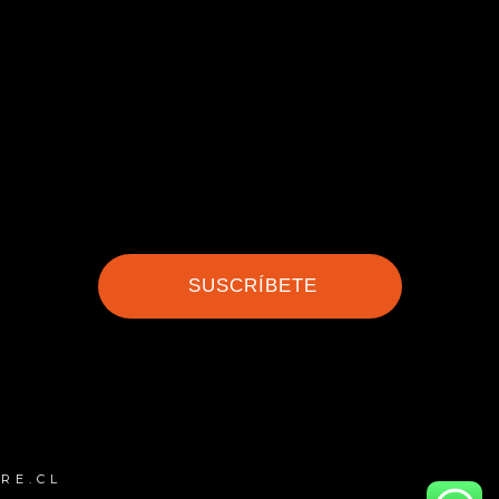
SUSCRÍBETE
RE.CL