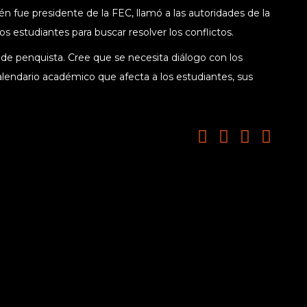
 fue presidente de la FEC, llamó a las autoridades de la
s estudiantes para buscar resolver los conflictos.
lde penquista. Cree que se necesita diálogo con los
lendario académico que afecta a los estudiantes, sus