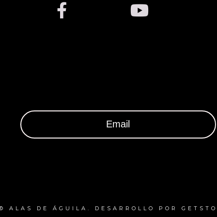
 © ALAS DE ÁGUILA. DESARROLLO POR GETSTO