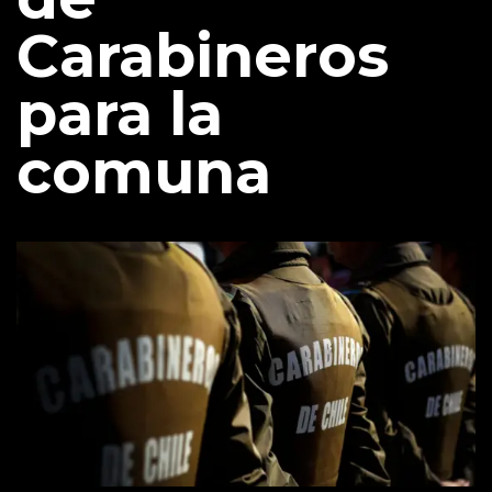
Carabineros
para la
comuna