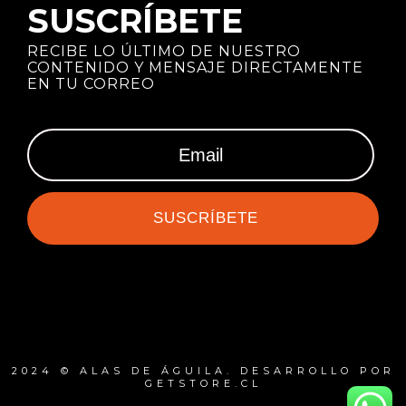
SUSCRÍBETE
RECIBE LO ÚLTIMO DE NUESTRO
CONTENIDO Y MENSAJE DIRECTAMENTE
EN TU CORREO
SUSCRÍBETE
2024 © ALAS DE ÁGUILA. DESARROLLO POR
GETSTORE.CL