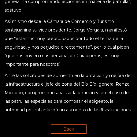
general ha comprometido acciones en materia de patrulla”,
sostuvo.
Así mismo desde la Cámara de Comercio y Turismo
santajuanina su vice presidente, Jorge Vergara, manifestó
que “estamos muy preocupados por todo el tema de la
seguridad, y nos perjudica directamente”, por lo cual piden
“que nos envíen más personal de Carabineros, es muy
importante para nosotros”.
Ante las solicitudes de aumento en la dotación y mejora de
la infraestructura el jefe de zona del Bío Bío, general Renzo
Miccono, comprometió analizar la petición y, en el caso de
las patrullas especiales para combatir el abigeato, la
autoridad policial anticipó un aumento de las fiscalizaciones.
Back