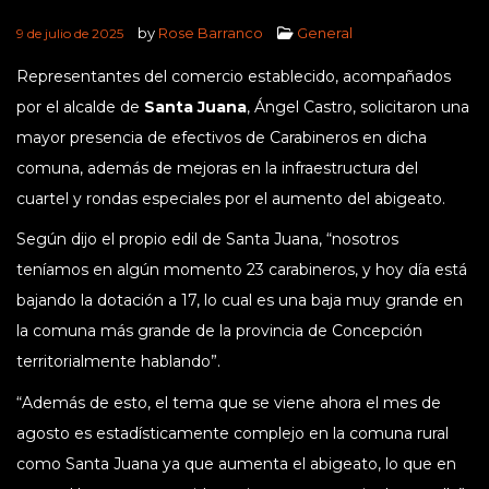
by
Rose Barranco
General
9 de julio de 2025
Representantes del comercio establecido, acompañados
por el alcalde de
Santa Juana
, Ángel Castro, solicitaron una
mayor presencia de efectivos de Carabineros en dicha
comuna, además de mejoras en la infraestructura del
cuartel y rondas especiales por el aumento del abigeato.
Según dijo el propio edil de Santa Juana, “nosotros
teníamos en algún momento 23 carabineros, y hoy día está
bajando la dotación a 17, lo cual es una baja muy grande en
la comuna más grande de la provincia de Concepción
territorialmente hablando”.
“Además de esto, el tema que se viene ahora el mes de
agosto es estadísticamente complejo en la comuna rural
como Santa Juana ya que aumenta el abigeato, lo que en