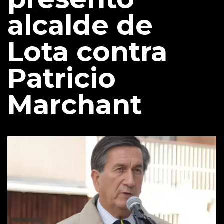
alcalde de
Lota contra
Patricio
Marchant