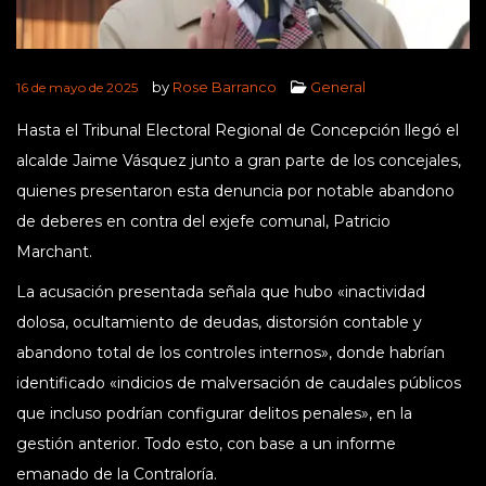
by
Rose Barranco
General
16 de mayo de 2025
Hasta el Tribunal Electoral Regional de Concepción llegó el
alcalde Jaime Vásquez junto a gran parte de los concejales,
quienes presentaron esta denuncia por notable abandono
de deberes en contra del exjefe comunal, Patricio
Marchant.
La acusación presentada señala que hubo «inactividad
dolosa, ocultamiento de deudas, distorsión contable y
abandono total de los controles internos», donde habrían
identificado «indicios de malversación de caudales públicos
que incluso podrían configurar delitos penales», en la
gestión anterior. Todo esto, con base a un informe
emanado de la Contraloría.