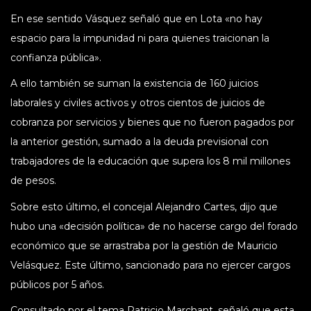
En ese sentido Vásquez señaló que en Lota «no hay
espacio para la impunidad ni para quienes traicionan la
confianza pública».
A ello también se suman la existencia de 160 juicios
laborales y civiles activos y otros cientos de juicios de
cobranza por servicios y bienes que no fueron pagados por
la anterior gestión, sumado a la deuda previsional con
trabajadores de la educación que supera los 8 mil millones
de pesos.
Sobre esto último, el concejal Alejandro Cartes, dijo que
hubo una «decisión política» de no hacerse cargo del forado
económico que se arrastraba por la gestión de Mauricio
Velásquez. Este último, sancionado para no ejercer cargos
públicos por 5 años.
Consultado por el tema Patricio Marchant, señaló que esta