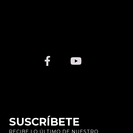
SUSCRÍBETE
RECIBE LO ÚLTIMO DE NUESTRO