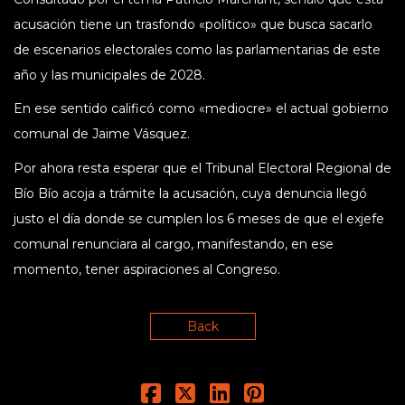
acusación tiene un trasfondo «político» que busca sacarlo
de escenarios electorales como las parlamentarias de este
año y las municipales de 2028.
En ese sentido calificó como «mediocre» el actual gobierno
comunal de Jaime Vásquez.
Por ahora resta esperar que el Tribunal Electoral Regional de
Bío Bío acoja a trámite la acusación, cuya denuncia llegó
justo el día donde se cumplen los 6 meses de que el exjefe
comunal renunciara al cargo, manifestando, en ese
momento, tener aspiraciones al Congreso.
Back